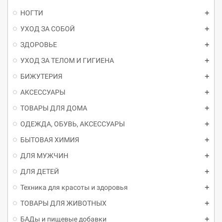
НОГТИ
УХОД ЗА СОБОЙ
ЗДОРОВЬЕ
УХОД ЗА ТЕЛОМ И ГИГИЕНА
БИЖУТЕРИЯ
АКСЕССУАРЫ
ТОВАРЫ ДЛЯ ДОМА
ОДЕЖДА, ОБУВЬ, АКСЕССУАРЫ
БЫТОВАЯ ХИМИЯ
ДЛЯ МУЖЧИН
ДЛЯ ДЕТЕЙ
Техника для красоты и здоровья
ТОВАРЫ ДЛЯ ЖИВОТНЫХ
БАДы и пищевые добавки