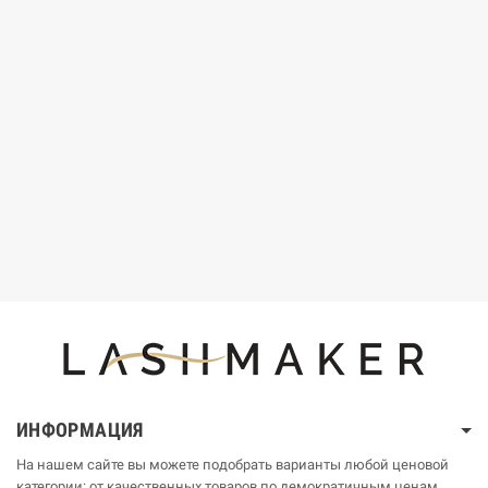
ИНФОРМАЦИЯ
На нашем сайте вы можете подобрать варианты любой ценовой
категории: от качественных товаров по демократичным ценам