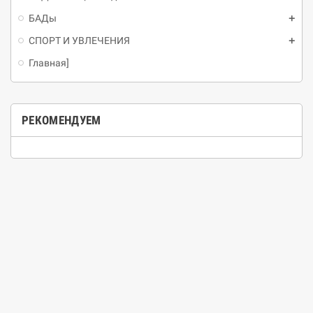
БАДы
СПОРТ И УВЛЕЧЕНИЯ
Главная]
РЕКОМЕНДУЕМ