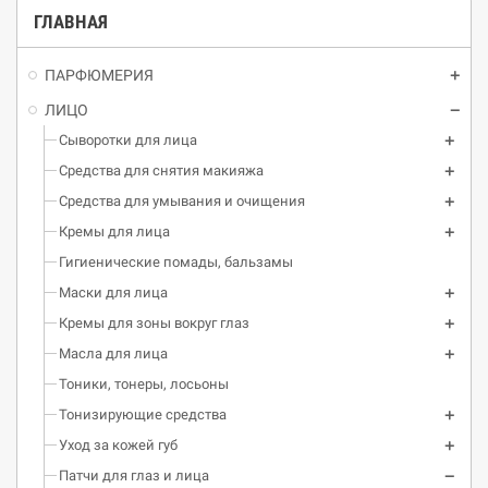
ГЛАВНАЯ
ПАРФЮМЕРИЯ
ЛИЦО
Сыворотки для лица
Средства для снятия макияжа
Средства для умывания и очищения
Кремы для лица
Гигиенические помады, бальзамы
Маски для лица
Кремы для зоны вокруг глаз
Масла для лица
Тоники, тонеры, лосьоны
Тонизирующие средства
Уход за кожей губ
Патчи для глаз и лица