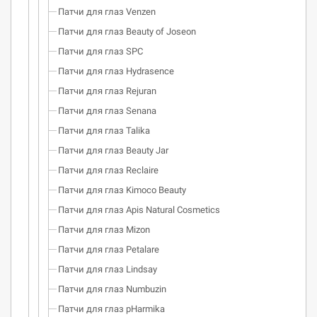
Патчи для глаз Venzen
Патчи для глаз Beauty of Joseon
Патчи для глаз SPC
Патчи для глаз Hydrasence
Патчи для глаз Rejuran
Патчи для глаз Senana
Патчи для глаз Talika
Патчи для глаз Beauty Jar
Патчи для глаз Reclaire
Патчи для глаз Kimoco Beauty
Патчи для глаз Apis Natural Cosmetics
Патчи для глаз Mizon
Патчи для глаз Petalare
Патчи для глаз Lindsay
Патчи для глаз Numbuzin
Патчи для глаз pHarmika