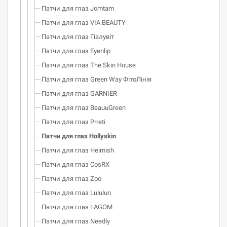
Патчи для глаз Jomtam
Патчи для глаз VIA BEAUTY
Патчи для глаз Гіалувіт
Патчи для глаз Eyenlip
Патчи для глаз The Skin House
Патчи для глаз Green Way ФітоЛінія
Патчи для глаз GARNIER
Патчи для глаз BeauuGreen
Патчи для глаз Prreti
Патчи для глаз Hollyskin
Патчи для глаз Heimish
Патчи для глаз CosRX
Патчи для глаз Zoo
Патчи для глаз Lululun
Патчи для глаз LAGOM
Патчи для глаз Needly