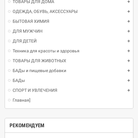
ТОВАРЫ ДЛЯ ДОМА
ОДЕЖДА, ОБУВЬ, АКСЕССУАРЫ
БЫТОВАЯ ХИМИЯ
ДЛЯ МУЖЧИН
ДЛЯ ДЕТЕЙ
Техника для красоты и здоровья
ТОВАРЫ ДЛЯ ЖИВОТНЫХ
БАДы и пищевые добавки
БАДы
СПОРТ И УВЛЕЧЕНИЯ
Главная]
РЕКОМЕНДУЕМ