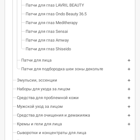
Патчи для глаз LAVRIL BEAUTY
Патчи для глаз Ondo Beauty 36.5
Патчи для глаз Meditherapy
Патчи для глаз Sensai
Патчи для глаз Amway
Патчи для глаз Shiseido
Патчи для лица
Патчи для подбородка шеи зоны декольте
Эмульсии, эссенции
Наборы для ухода за лицом
Средства для проблемной кожи
Мужской уход за лицом
Средства для очищения и демакияжа
Кремы и гели для лица
Сыворотки и концентраты для лица