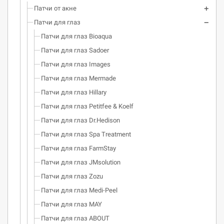
Патчи от акне
Патчи для глаз
Патчи для глаз Bioaqua
Патчи для глаз Sadoer
Патчи для глаз Images
Патчи для глаз Mermade
Патчи для глаз Hillary
Патчи для глаз Petitfee & Koelf
Патчи для глаз Dr.Hedison
Патчи для глаз Spa Treatment
Патчи для глаз FarmStay
Патчи для глаз JMsolution
Патчи для глаз Zozu
Патчи для глаз Medi-Peel
Патчи для глаз MAY
Патчи для глаз ABOUT