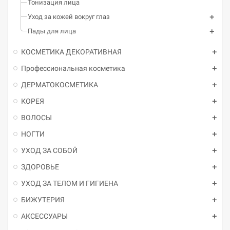
Тонизация лица
Уход за кожей вокруг глаз
Пады для лица
КОСМЕТИКА ДЕКОРАТИВНАЯ
Профессиональная косметика
ДЕРМАТОКОСМЕТИКА
КОРЕЯ
ВОЛОСЫ
НОГТИ
УХОД ЗА СОБОЙ
ЗДОРОВЬЕ
УХОД ЗА ТЕЛОМ И ГИГИЕНА
БИЖУТЕРИЯ
АКСЕССУАРЫ