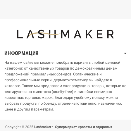
ИНФОРМАЦИЯ
На нашем сайте вы можете подобрать варианты любой ценовой
категории: от качественных товаров по демократичным ценам
предложений премиальных брендов. Органические и
профессиональные серии, дерматокосметику вы найдете в
каталоге. Также мы предлагаем экопродукцию, товары, которые не
тестируются на животных (cruelty-free) и линейки всемирно
известных торговых марок. Благодаря удобному поиску можно
выбрать продукты по бренду, стране-изготовителю, назначению,
цене и другим параметрам.
Copyright © 2025
Lashmaker • Супермаркет красоты и здоровья