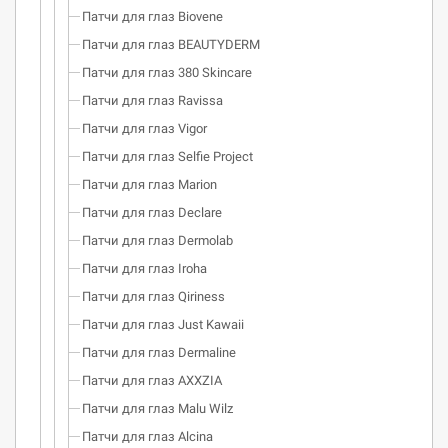
Патчи для глаз Biovene
Патчи для глаз BEAUTYDERM
Патчи для глаз 380 Skincare
Патчи для глаз Ravissa
Патчи для глаз Vigor
Патчи для глаз Selfie Project
Патчи для глаз Marion
Патчи для глаз Declare
Патчи для глаз Dermolab
Патчи для глаз Iroha
Патчи для глаз Qiriness
Патчи для глаз Just Kawaii
Патчи для глаз Dermaline
Патчи для глаз AXXZIA
Патчи для глаз Malu Wilz
Патчи для глаз Alcina