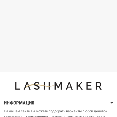
ИНФОРМАЦИЯ
На нашем сайте вы можете подобрать варианты любой ценовой
категории: от качественных товаров по демократичным ценам