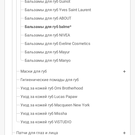
Бальзамы для губ Guinot
Бальзамы для губ Yves Saint Laurent
Бальзамы для губ ABOUT
Бальзамы для губ balme*
Бальзамы для губ NIVEA
Бальзамы для губ Eveline Cosmetics
Бальзамы для губ Mayur
Бальзамы для губ Manyo
Маски для губ
Гигиенические помады для губ
Уход за кожей губ Omi Brotherhood
Уход за кожей губ Lucas Papaw
Уход за кожей губ Macqueen New York
Уход за кожей губ Missha
Уход за кожей губ ViSTUDIO
Патчи для глаз и лица