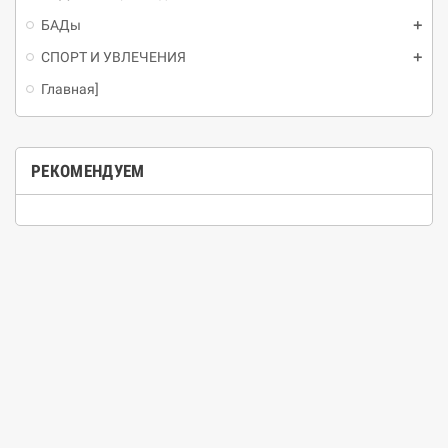
БАДы
СПОРТ И УВЛЕЧЕНИЯ
Главная]
РЕКОМЕНДУЕМ