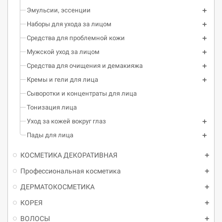
Эмульсии, эссенции
Наборы для ухода за лицом
Средства для проблемной кожи
Мужской уход за лицом
Средства для очищения и демакияжа
Кремы и гели для лица
Сыворотки и концентраты для лица
Тонизация лица
Уход за кожей вокруг глаз
Пады для лица
КОСМЕТИКА ДЕКОРАТИВНАЯ
Профессиональная косметика
ДЕРМАТОКОСМЕТИКА
КОРЕЯ
ВОЛОСЫ