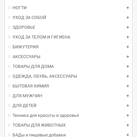
НОГТИ
УХОД ЗА СОБОЙ
ЗДОРОВЬЕ
УХОД ЗА ТЕЛОМ И ГИГИЕНА
БИЖУТЕРИЯ
АКСЕССУАРЫ
ТОВАРЫ ДЛЯ ДОМА
ОДЕЖДА, ОБУВЬ, АКСЕССУАРЫ
БЫТОВАЯ ХИМИЯ
ДЛЯ МУЖЧИН
ДЛЯ ДЕТЕЙ
Техника для красоты и здоровья
ТОВАРЫ ДЛЯ ЖИВОТНЫХ
БАДы и пищевые добавки