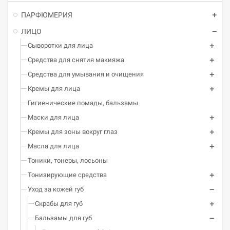
ПАРФЮМЕРИЯ
ЛИЦО
Сыворотки для лица
Средства для снятия макияжа
Средства для умывания и очищения
Кремы для лица
Гигиенические помады, бальзамы
Маски для лица
Кремы для зоны вокруг глаз
Масла для лица
Тоники, тонеры, лосьоны
Тонизирующие средства
Уход за кожей губ
Скрабы для губ
Бальзамы для губ