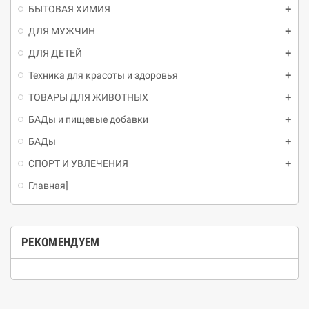
БЫТОВАЯ ХИМИЯ
ДЛЯ МУЖЧИН
ДЛЯ ДЕТЕЙ
Техника для красоты и здоровья
ТОВАРЫ ДЛЯ ЖИВОТНЫХ
БАДы и пищевые добавки
БАДы
СПОРТ И УВЛЕЧЕНИЯ
Главная]
РЕКОМЕНДУЕМ