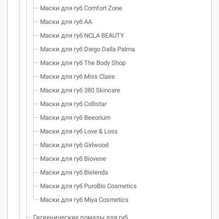
Маски для губ Comfort Zone
Маски для губ AA
Маски для губ NCLA BEAUTY
Маски для губ Diego Dalla Palma
Маски для губ The Body Shop
Маски для губ Miss Claire
Маски для губ 380 Skincare
Маски для губ Collistar
Маски для губ Beeorium
Маски для губ Love & Loss
Маски для губ Girlwood
Маски для губ Biovene
Маски для губ Bielenda
Маски для губ PuroBio Cosmetics
Маски для губ Miya Cosmetics
Гигиенические помады для губ