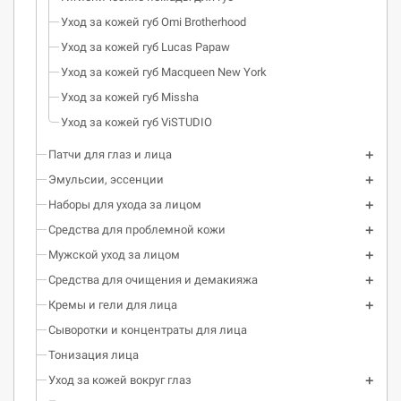
Уход за кожей губ Omi Brotherhood
Уход за кожей губ Lucas Papaw
Уход за кожей губ Macqueen New York
Уход за кожей губ Missha
Уход за кожей губ ViSTUDIO
Патчи для глаз и лица
Эмульсии, эссенции
Наборы для ухода за лицом
Средства для проблемной кожи
Мужской уход за лицом
Средства для очищения и демакияжа
Кремы и гели для лица
Сыворотки и концентраты для лица
Тонизация лица
Уход за кожей вокруг глаз