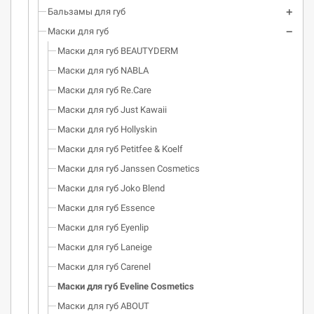
Бальзамы для губ
Маски для губ
Маски для губ BEAUTYDERM
Маски для губ NABLA
Маски для губ Re.Care
Маски для губ Just Kawaii
Маски для губ Hollyskin
Маски для губ Petitfee & Koelf
Маски для губ Janssen Cosmetics
Маски для губ Joko Blend
Маски для губ Essence
Маски для губ Eyenlip
Маски для губ Laneige
Маски для губ Carenel
Маски для губ Eveline Cosmetics
Маски для губ ABOUT