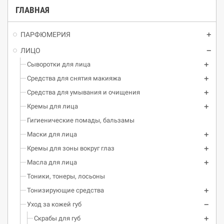
ГЛАВНАЯ
ПАРФЮМЕРИЯ
ЛИЦО
Сыворотки для лица
Средства для снятия макияжа
Средства для умывания и очищения
Кремы для лица
Гигиенические помады, бальзамы
Маски для лица
Кремы для зоны вокруг глаз
Масла для лица
Тоники, тонеры, лосьоны
Тонизирующие средства
Уход за кожей губ
Скрабы для губ