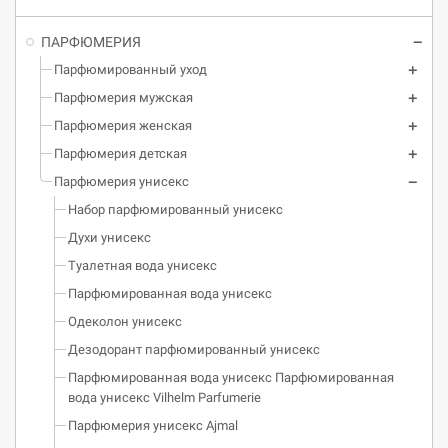
ПАРФЮМЕРИЯ
Парфюмированный уход
Парфюмерия мужская
Парфюмерия женская
Парфюмерия детская
Парфюмерия унисекс
Набор парфюмированный унисекс
Духи унисекс
Туалетная вода унисекс
Парфюмированная вода унисекс
Одеколон унисекс
Дезодорант парфюмированный унисекс
Парфюмированная вода унисекс Парфюмированная
вода унисекс Vilhelm Parfumerie
Парфюмерия унисекс Ajmal