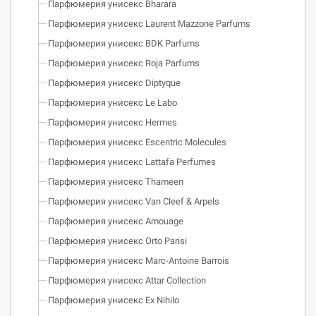
Парфюмерия унисекс Bharara
Парфюмерия унисекс Laurent Mazzone Parfums
Парфюмерия унисекс BDK Parfums
Парфюмерия унисекс Roja Parfums
Парфюмерия унисекс Diptyque
Парфюмерия унисекс Le Labo
Парфюмерия унисекс Hermes
Парфюмерия унисекс Escentric Molecules
Парфюмерия унисекс Lattafa Perfumes
Парфюмерия унисекс Thameen
Парфюмерия унисекс Van Cleef & Arpels
Парфюмерия унисекс Amouage
Парфюмерия унисекс Orto Parisi
Парфюмерия унисекс Marc-Antoine Barrois
Парфюмерия унисекс Attar Collection
Парфюмерия унисекс Ex Nihilo