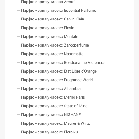
Парфюмерия унисекс Armaf
Парфюмерия унисекс Essential Parfums
Парфюмерия унисекс Calvin Klein
Парфюмерия унисекс Flavia
Парфюмерия унисекс Montale
Парфюмерия унисекс Zarkoperfume
Парфюмерия унисекс Nasomatto
Парфюмерия унисекс Boadicea the Victorious
Парфюмерия унисекс Etat Libre d'Orange
Парфюмерия унисекс Fragrance World
Парфюмерия унисекс Alhambra
Парфюмерия унисекс Memo Paris
Парфюмерия унисекс State of Mind
Парфюмерия унисекс NISHANE
Парфюмерия унисекс Maurer & Wirtz
Парфюмерия унисекс Floraiku