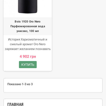
Bois 1920 Oro Nero
Парфюмированная вода
унисекс, 100 мл
История Харизматичный и
смелый аромат Oro Nero
заряжает желанием познавать
свой внутренний мир,
4 902 грн
открывать свои новые грани и
таланты. Композицию для
КУПИТЬ
женщин и мужчин представил
в 2017 году бренд Bois 1920.
Показано 1-3 из 3
ГЛАВНАЯ