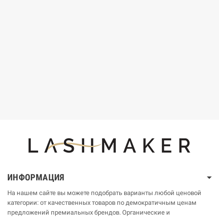
ИНФОРМАЦИЯ
На нашем сайте вы можете подобрать варианты любой ценовой
категории: от качественных товаров по демократичным ценам
предложений премиальных брендов. Органические и