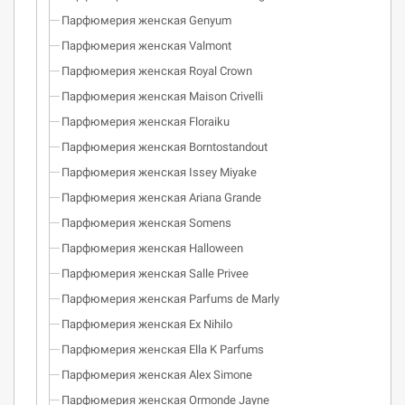
Парфюмерия женская Genyum
Парфюмерия женская Valmont
Парфюмерия женская Royal Crown
Парфюмерия женская Maison Crivelli
Парфюмерия женская Floraiku
Парфюмерия женская Borntostandout
Парфюмерия женская Issey Miyake
Парфюмерия женская Ariana Grande
Парфюмерия женская Somens
Парфюмерия женская Halloween
Парфюмерия женская Salle Privee
Парфюмерия женская Parfums de Marly
Парфюмерия женская Ex Nihilo
Парфюмерия женская Ella K Parfums
Парфюмерия женская Alex Simone
Парфюмерия женская Ormonde Jayne