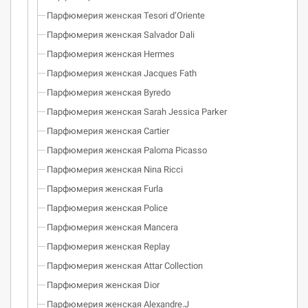
Парфюмерия женская Tesori d’Oriente
Парфюмерия женская Salvador Dali
Парфюмерия женская Hermes
Парфюмерия женская Jacques Fath
Парфюмерия женская Byredo
Парфюмерия женская Sarah Jessica Parker
Парфюмерия женская Cartier
Парфюмерия женская Paloma Picasso
Парфюмерия женская Nina Ricci
Парфюмерия женская Furla
Парфюмерия женская Police
Парфюмерия женская Mancera
Парфюмерия женская Replay
Парфюмерия женская Attar Collection
Парфюмерия женская Dior
Парфюмерия женская Alexandre.J