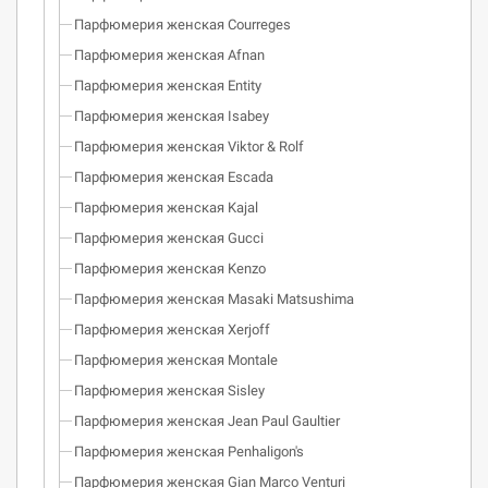
Парфюмерия женская Courreges
Парфюмерия женская Afnan
Парфюмерия женская Entity
Парфюмерия женская Isabey
Парфюмерия женская Viktor & Rolf
Парфюмерия женская Escada
Парфюмерия женская Kajal
Парфюмерия женская Gucci
Парфюмерия женская Kenzo
Парфюмерия женская Masaki Matsushima
Парфюмерия женская Xerjoff
Парфюмерия женская Montale
Парфюмерия женская Sisley
Парфюмерия женская Jean Paul Gaultier
Парфюмерия женская Penhaligon's
Парфюмерия женская Gian Marco Venturi