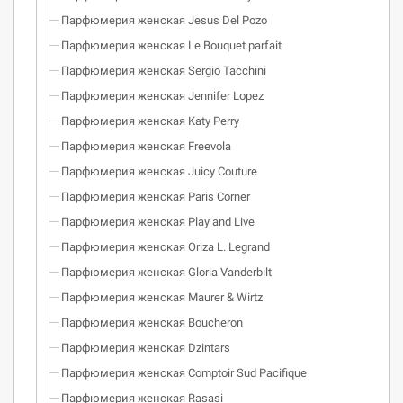
Парфюмерия женская Jesus Del Pozo
Парфюмерия женская Le Bouquet parfait
Парфюмерия женская Sergio Tacchini
Парфюмерия женская Jennifer Lopez
Парфюмерия женская Katy Perry
Парфюмерия женская Freevola
Парфюмерия женская Juicy Couture
Парфюмерия женская Paris Corner
Парфюмерия женская Play and Live
Парфюмерия женская Oriza L. Legrand
Парфюмерия женская Gloria Vanderbilt
Парфюмерия женская Maurer & Wirtz
Парфюмерия женская Boucheron
Парфюмерия женская Dzintars
Парфюмерия женская Comptoir Sud Pacifique
Парфюмерия женская Rasasi