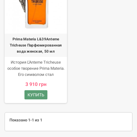
Prima Materia L&39Anteme
Tricheuse Парфюмированная
вода женская, 50 мл
История L'Anteme Tricheuse
особое творение Prima Materia.
Его символом стал
средневековый шут, а
3 910 грн
лейтмотивом умение всегда
найти причину для улыбки.
КУПИТЬ
Показано 1-1 из 1