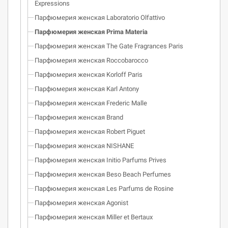
Expressions
Парфюмерия женская Laboratorio Olfattivo
Парфюмерия женская Prima Materia
Парфюмерия женская The Gate Fragrances Paris
Парфюмерия женская Roccobarocco
Парфюмерия женская Korloff Paris
Парфюмерия женская Karl Antony
Парфюмерия женская Frederic Malle
Парфюмерия женская Brand
Парфюмерия женская Robert Piguet
Парфюмерия женская NISHANE
Парфюмерия женская Initio Parfums Prives
Парфюмерия женская Beso Beach Perfumes
Парфюмерия женская Les Parfums de Rosine
Парфюмерия женская Agonist
Парфюмерия женская Miller et Bertaux