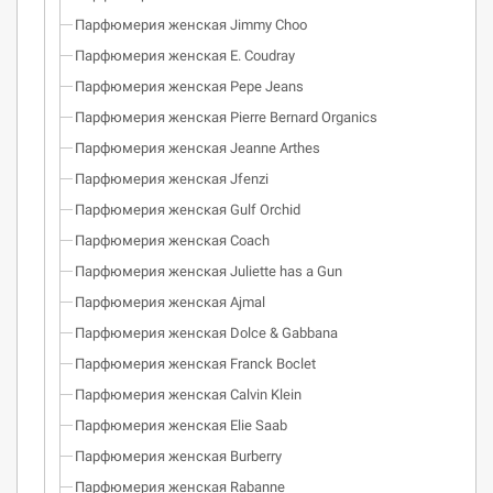
Парфюмерия женская Jimmy Choo
Парфюмерия женская E. Coudray
Парфюмерия женская Pepe Jeans
Парфюмерия женская Pierre Bernard Organics
Парфюмерия женская Jeanne Arthes
Парфюмерия женская Jfenzi
Парфюмерия женская Gulf Orchid
Парфюмерия женская Coach
Парфюмерия женская Juliette has a Gun
Парфюмерия женская Ajmal
Парфюмерия женская Dolce & Gabbana
Парфюмерия женская Franck Boclet
Парфюмерия женская Calvin Klein
Парфюмерия женская Elie Saab
Парфюмерия женская Burberry
Парфюмерия женская Rabanne