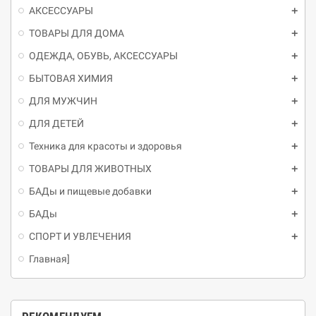
АКСЕССУАРЫ
ТОВАРЫ ДЛЯ ДОМА
ОДЕЖДА, ОБУВЬ, АКСЕССУАРЫ
БЫТОВАЯ ХИМИЯ
ДЛЯ МУЖЧИН
ДЛЯ ДЕТЕЙ
Техника для красоты и здоровья
ТОВАРЫ ДЛЯ ЖИВОТНЫХ
БАДы и пищевые добавки
БАДы
СПОРТ И УВЛЕЧЕНИЯ
Главная]