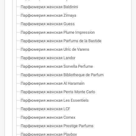
Парфюмерия женская Baldinini
Парфюмерия женская Zimaya
Парфюмерия женская Guess
Парфюмерия женская Plume Impression
Парфюмерия женская Parfums de la Bastide
Парфюмерия женская Ulric de Varens
Парфюмерия женская Landor
Парфюмерия женская Sorvella Perfume
Парфюмерия женская Bibliotheque de Parfum
Парфюмерия женская Al Haramain
Парфюмерия женская Perris Monte Carlo
Парфюмерия женская Les Essentiels
Парфюмерия женская LCF
Парфюмерия женская Comex
Парфюмерия женская Prestige Parfums
Парфюмерия женская Playboy