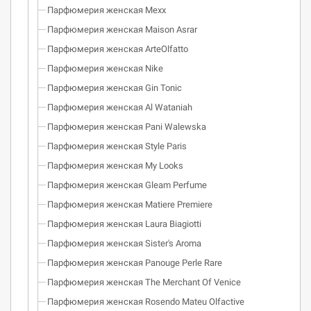
Парфюмерия женская Mexx
Парфюмерия женская Maison Asrar
Парфюмерия женская ArteOlfatto
Парфюмерия женская Nike
Парфюмерия женская Gin Tonic
Парфюмерия женская Al Wataniah
Парфюмерия женская Pani Walewska
Парфюмерия женская Style Paris
Парфюмерия женская My Looks
Парфюмерия женская Gleam Perfume
Парфюмерия женская Matiere Premiere
Парфюмерия женская Laura Biagiotti
Парфюмерия женская Sister's Aroma
Парфюмерия женская Panouge Perle Rare
Парфюмерия женская The Merchant Of Venice
Парфюмерия женская Rosendo Mateu Olfactive