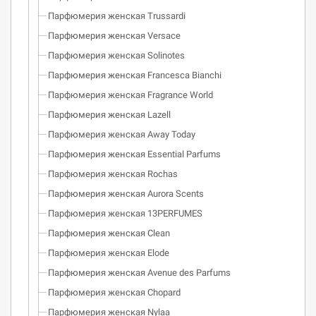
Парфюмерия женская Trussardi
Парфюмерия женская Versace
Парфюмерия женская Solinotes
Парфюмерия женская Francesca Bianchi
Парфюмерия женская Fragrance World
Парфюмерия женская Lazell
Парфюмерия женская Away Today
Парфюмерия женская Essential Parfums
Парфюмерия женская Rochas
Парфюмерия женская Aurora Scents
Парфюмерия женская 13PERFUMES
Парфюмерия женская Clean
Парфюмерия женская Elode
Парфюмерия женская Avenue des Parfums
Парфюмерия женская Chopard
Парфюмерия женская Nylaa