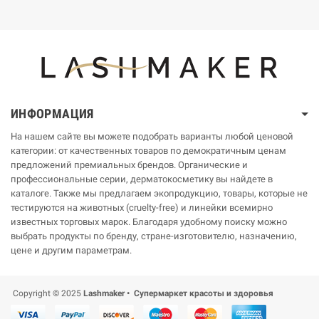
ИНФОРМАЦИЯ
На нашем сайте вы можете подобрать варианты любой ценовой
категории: от качественных товаров по демократичным ценам
предложений премиальных брендов. Органические и
профессиональные серии, дерматокосметику вы найдете в
каталоге. Также мы предлагаем экопродукцию, товары, которые не
тестируются на животных (cruelty-free) и линейки всемирно
известных торговых марок. Благодаря удобному поиску можно
выбрать продукты по бренду, стране-изготовителю, назначению,
цене и другим параметрам.
Copyright © 2025
Lashmaker • Супермаркет красоты и здоровья