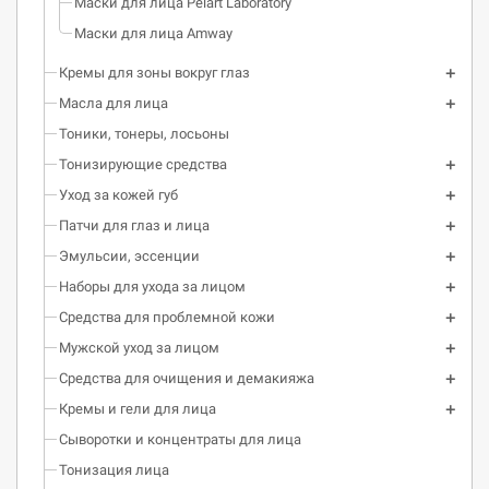
Маски для лица Pelart Laboratory
Маски для лица Amway
Кремы для зоны вокруг глаз
Масла для лица
Тоники, тонеры, лосьоны
Тонизирующие средства
Уход за кожей губ
Патчи для глаз и лица
Эмульсии, эссенции
Наборы для ухода за лицом
Средства для проблемной кожи
Мужской уход за лицом
Средства для очищения и демакияжа
Кремы и гели для лица
Сыворотки и концентраты для лица
Тонизация лица