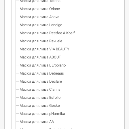
Маски для лица Tatcha
Маски для лица Orlane
Маски для лица Ahava
Маски для лица Laneige
Маски для лица Petitfee & Koelf
Маски для лица Revuele
Маски для лица VIA BEAUTY
Маски для лица ABOUT
Маски для лица L’Erbolario
Маски для лица Debeaus
Маски для лица Declare
Маски для лица Clarins
Маски для лица Esfolio
Маски для лица Geske
Маски для лица pHarmika
Маски для лица AA