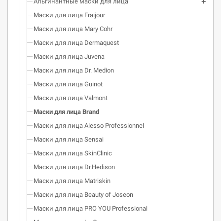
Альгинантные маски для лица
Маски для лица Fraijour
Маски для лица Mary Cohr
Маски для лица Dermaquest
Маски для лица Juvena
Маски для лица Dr. Medion
Маски для лица Guinot
Маски для лица Valmont
Маски для лица Brand
Маски для лица Alesso Professionnel
Маски для лица Sensai
Маски для лица SkinClinic
Маски для лица Dr.Hedison
Маски для лица Matriskin
Маски для лица Beauty of Joseon
Маски для лица PRO YOU Professional