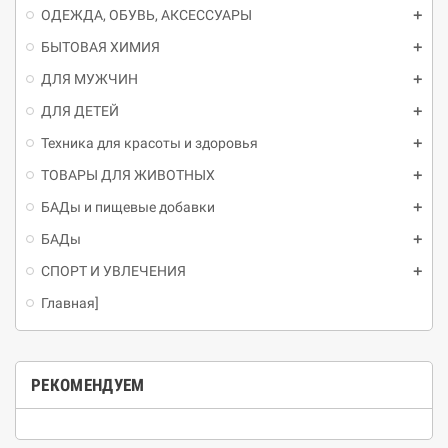
ОДЕЖДА, ОБУВЬ, АКСЕССУАРЫ
БЫТОВАЯ ХИМИЯ
ДЛЯ МУЖЧИН
ДЛЯ ДЕТЕЙ
Техника для красоты и здоровья
ТОВАРЫ ДЛЯ ЖИВОТНЫХ
БАДы и пищевые добавки
БАДы
СПОРТ И УВЛЕЧЕНИЯ
Главная]
РЕКОМЕНДУЕМ