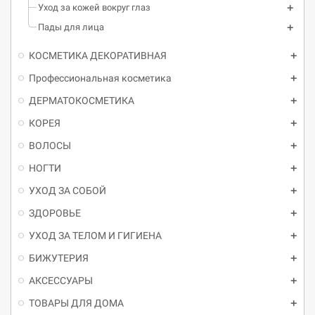
Уход за кожей вокруг глаз
Пады для лица
КОСМЕТИКА ДЕКОРАТИВНАЯ
Профессиональная косметика
ДЕРМАТОКОСМЕТИКА
КОРЕЯ
ВОЛОСЫ
НОГТИ
УХОД ЗА СОБОЙ
ЗДОРОВЬЕ
УХОД ЗА ТЕЛОМ И ГИГИЕНА
БИЖУТЕРИЯ
АКСЕССУАРЫ
ТОВАРЫ ДЛЯ ДОМА