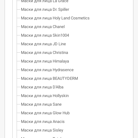
Маски для лица La Grace
Маски для лица Dr. Spiller
Маски для лица Holy Land Cosmetics
Маски для лица Chanel
Маски для лица Skin1004
Маски для лица JD Line
Маски для лица Christina
Маски для лица Himalaya
Маски для лица Hydrasence
Маски для лица BEAUTYDERM
Маски для лица D'Alba
Маски для лица Hollyskin
Маски для лица Sane
Маски для лица Glow Hub
Маски для лица Anacis
Маски для лица Sisley