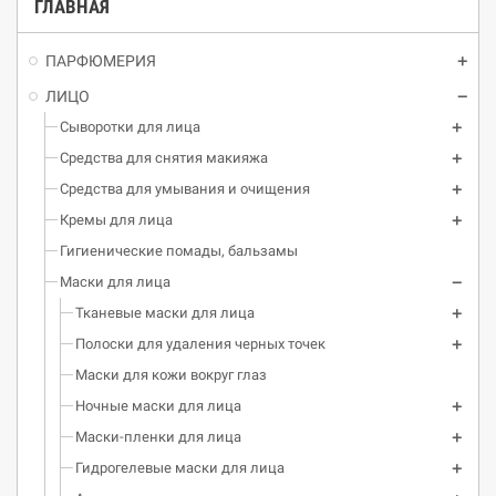
ГЛАВНАЯ
ПАРФЮМЕРИЯ
ЛИЦО
Сыворотки для лица
Средства для снятия макияжа
Средства для умывания и очищения
Кремы для лица
Гигиенические помады, бальзамы
Маски для лица
Тканевые маски для лица
Полоски для удаления черных точек
Маски для кожи вокруг глаз
Ночные маски для лица
Маски-пленки для лица
Гидрогелевые маски для лица