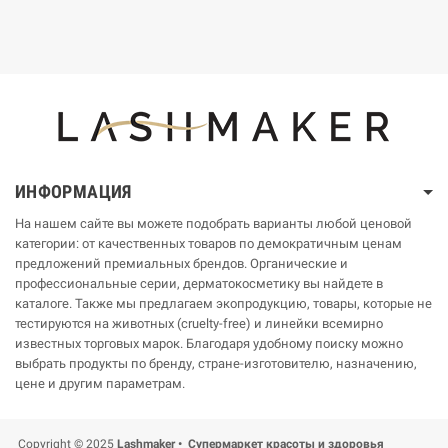
ИНФОРМАЦИЯ
На нашем сайте вы можете подобрать варианты любой ценовой
категории: от качественных товаров по демократичным ценам
предложений премиальных брендов. Органические и
профессиональные серии, дерматокосметику вы найдете в
каталоге. Также мы предлагаем экопродукцию, товары, которые не
тестируются на животных (cruelty-free) и линейки всемирно
известных торговых марок. Благодаря удобному поиску можно
выбрать продукты по бренду, стране-изготовителю, назначению,
цене и другим параметрам.
Copyright © 2025
Lashmaker • Супермаркет красоты и здоровья