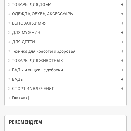
ТОВАРЫ ДЛЯ ДОМА
ОДЕЖДА, ОБУВЬ, АКСЕССУАРЫ
БЫТОВАЯ ХИМИЯ
ДЛЯ МУЖЧИН
ДЛЯ ДЕТЕЙ
Техника для красоты и здоровья
ТОВАРЫ ДЛЯ ЖИВОТНЫХ
БАДы и пищевые добавки
БАДы
СПОРТ И УВЛЕЧЕНИЯ
Главная]
РЕКОМЕНДУЕМ