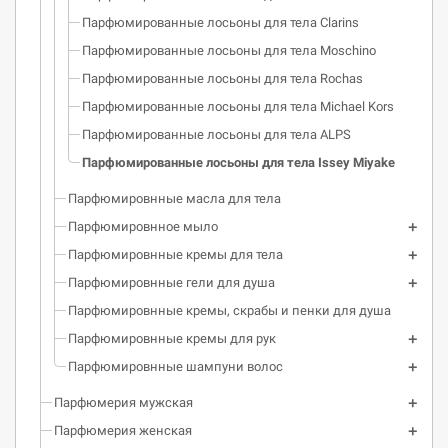
Парфюмированные лосьоны для тела Clarins
Парфюмированные лосьоны для тела Moschino
Парфюмированные лосьоны для тела Rochas
Парфюмированные лосьоны для тела Michael Kors
Парфюмированные лосьоны для тела ALPS
Парфюмированные лосьоны для тела Issey Miyake
Парфюмировнные масла для тела
Парфюмировнное мыло
Парфюмировнные кремы для тела
Парфюмировнные гели для душа
Парфюмировнные кремы, скрабы и пенки для душа
Парфюмировнные кремы для рук
Парфюмировнные шампуни волос
Парфюмерия мужская
Парфюмерия женская