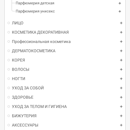
Парфюмерия детская
Парфюмерия унисекс
ЛИЦО
КОСМЕТИКА ДЕКОРАТИВНАЯ
Профессиональная косметика
ДЕРМАТОКОСМЕТИКА
КОРЕЯ
ВОЛОСЫ
НОГТИ
УХОД ЗА СОБОЙ
ЗДОРОВЬЕ
УХОД ЗА ТЕЛОМ И ГИГИЕНА
БИЖУТЕРИЯ
АКСЕССУАРЫ