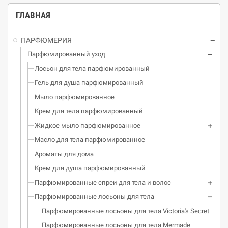
ГЛАВНАЯ
ПАРФЮМЕРИЯ
Парфюмированный уход
Лосьон для тела парфюмированный
Гель для душа парфюмированный
Мыло парфюмированное
Крем для тела парфюмированный
Жидкое мыло парфюмированное
Масло для тела парфюмированное
Ароматы для дома
Крем для душа парфюмированный
Парфюмированные спреи для тела и волос
Парфюмированные лосьоны для тела
Парфюмированные лосьоны для тела Victoria's Secret
Парфюмированные лосьоны для тела Mermade