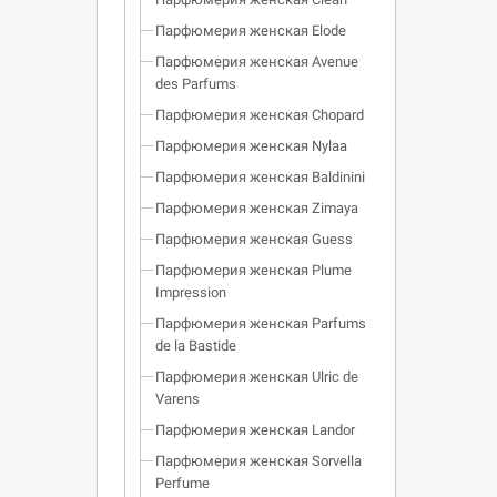
Парфюмерия женская Elode
Парфюмерия женская Avenue
des Parfums
Парфюмерия женская Chopard
Парфюмерия женская Nylaa
Парфюмерия женская Baldinini
Парфюмерия женская Zimaya
Парфюмерия женская Guess
Парфюмерия женская Plume
Impression
Парфюмерия женская Parfums
de la Bastide
Парфюмерия женская Ulric de
Varens
Парфюмерия женская Landor
Парфюмерия женская Sorvella
Perfume