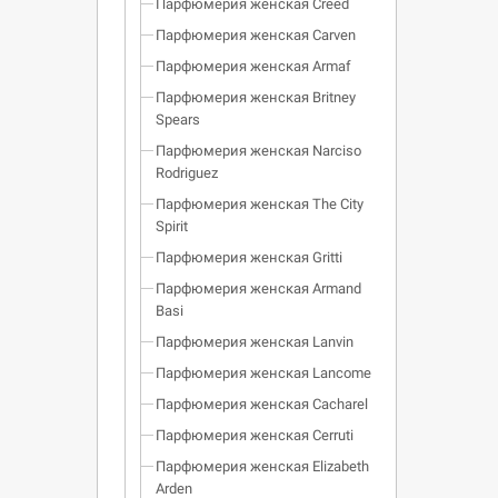
Парфюмерия женская Creed
Парфюмерия женская Carven
Парфюмерия женская Armaf
Парфюмерия женская Britney
Spears
Парфюмерия женская Narciso
Rodriguez
Парфюмерия женская The City
Spirit
Парфюмерия женская Gritti
Парфюмерия женская Armand
Basi
Парфюмерия женская Lanvin
Парфюмерия женская Lancome
Парфюмерия женская Cacharel
Парфюмерия женская Cerruti
Парфюмерия женская Elizabeth
Arden