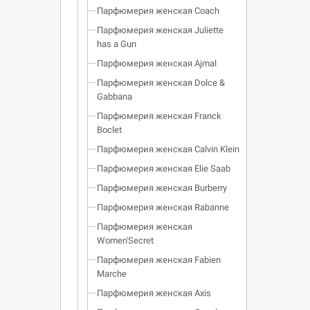
Парфюмерия женская Coach
Парфюмерия женская Juliette
has a Gun
Парфюмерия женская Ajmal
Парфюмерия женская Dolce &
Gabbana
Парфюмерия женская Franck
Boclet
Парфюмерия женская Calvin Klein
Парфюмерия женская Elie Saab
Парфюмерия женская Burberry
Парфюмерия женская Rabanne
Парфюмерия женская
Women'Secret
Парфюмерия женская Fabien
Marche
Парфюмерия женская Axis