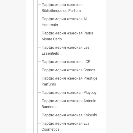
Парфюмерия женская
Bibliotheque de Parfum
Парфюмерия женская Al
Haramain
Парфюмерия женская Perris
Monte Carlo
Парфюмерия женская Les
Essentiels
Парфюмерия женская LCF
Парфюмерия женская Comex
Парфюмерия женская Prestige
Parfums
Парфюмерия женская Playboy
Парфюмерия женская Antonio
Banderas
Парфюмерия женская Kokeshi
Парфюмерия женская Eva
Cosmetics