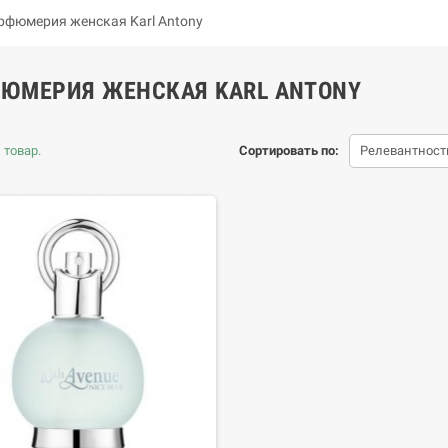
рфюмерия женская Karl Antony
ЮМЕРИЯ ЖЕНСКАЯ KARL ANTONY
 товар.
Сортировать по:
Релевантност