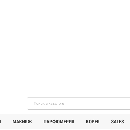
И
МАКИЯЖ
ПАРФЮМЕРИЯ
КОРЕЯ
SALES