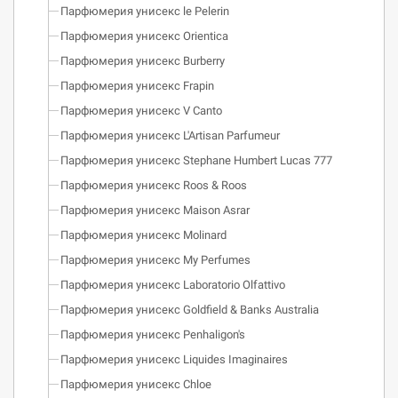
Парфюмерия унисекс le Pelerin
Парфюмерия унисекс Orientica
Парфюмерия унисекс Burberry
Парфюмерия унисекс Frapin
Парфюмерия унисекс V Canto
Парфюмерия унисекс L'Artisan Parfumeur
Парфюмерия унисекс Stephane Humbert Lucas 777
Парфюмерия унисекс Roos & Roos
Парфюмерия унисекс Maison Asrar
Парфюмерия унисекс Molinard
Парфюмерия унисекс My Perfumes
Парфюмерия унисекс Laboratorio Olfattivo
Парфюмерия унисекс Goldfield & Banks Australia
Парфюмерия унисекс Penhaligon's
Парфюмерия унисекс Liquides Imaginaires
Парфюмерия унисекс Chloe