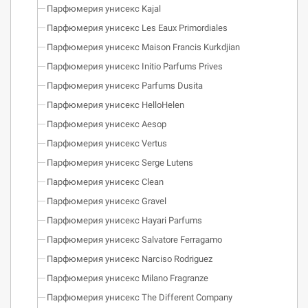
Парфюмерия унисекс Kajal
Парфюмерия унисекс Les Eaux Primordiales
Парфюмерия унисекс Maison Francis Kurkdjian
Парфюмерия унисекс Initio Parfums Prives
Парфюмерия унисекс Parfums Dusita
Парфюмерия унисекс HelloHelen
Парфюмерия унисекс Aesop
Парфюмерия унисекс Vertus
Парфюмерия унисекс Serge Lutens
Парфюмерия унисекс Clean
Парфюмерия унисекс Gravel
Парфюмерия унисекс Hayari Parfums
Парфюмерия унисекс Salvatore Ferragamo
Парфюмерия унисекс Narciso Rodriguez
Парфюмерия унисекс Milano Fragranze
Парфюмерия унисекс The Different Company