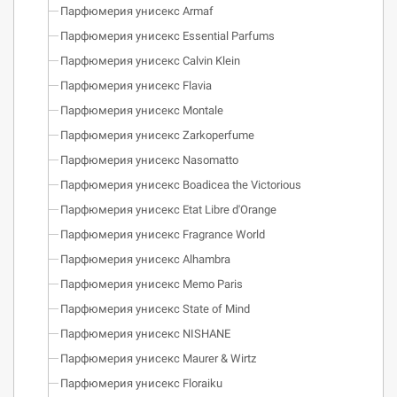
Парфюмерия унисекс Armaf
Парфюмерия унисекс Essential Parfums
Парфюмерия унисекс Calvin Klein
Парфюмерия унисекс Flavia
Парфюмерия унисекс Montale
Парфюмерия унисекс Zarkoperfume
Парфюмерия унисекс Nasomatto
Парфюмерия унисекс Boadicea the Victorious
Парфюмерия унисекс Etat Libre d'Orange
Парфюмерия унисекс Fragrance World
Парфюмерия унисекс Alhambra
Парфюмерия унисекс Memo Paris
Парфюмерия унисекс State of Mind
Парфюмерия унисекс NISHANE
Парфюмерия унисекс Maurer & Wirtz
Парфюмерия унисекс Floraiku