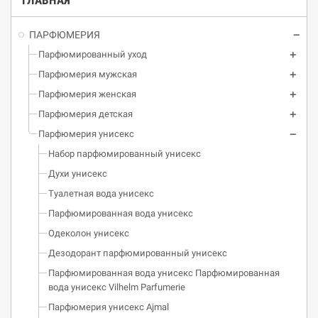
ГЛАВНАЯ
ПАРФЮМЕРИЯ
Парфюмированный уход
Парфюмерия мужская
Парфюмерия женская
Парфюмерия детская
Парфюмерия унисекс
Набор парфюмированный унисекс
Духи унисекс
Туалетная вода унисекс
Парфюмированная вода унисекс
Одеколон унисекс
Дезодорант парфюмированный унисекс
Парфюмированная вода унисекс Парфюмированная
вода унисекс Vilhelm Parfumerie
Парфюмерия унисекс Ajmal