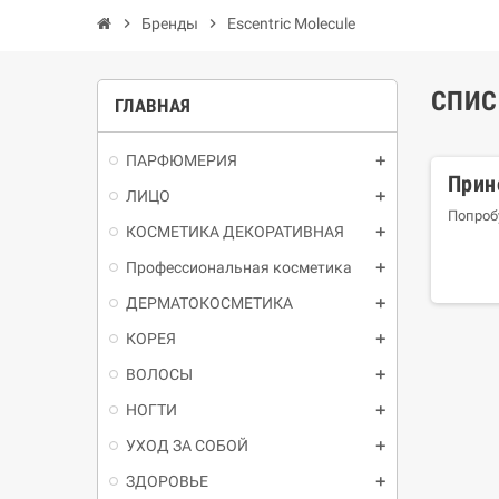
chevron_right
Бренды
chevron_right
Escentric Molecule
СПИС
ГЛАВНАЯ
ПАРФЮМЕРИЯ
Прин
ЛИЦО
Попроб
КОСМЕТИКА ДЕКОРАТИВНАЯ
Профессиональная косметика
ДЕРМАТОКОСМЕТИКА
КОРЕЯ
ВОЛОСЫ
НОГТИ
УХОД ЗА СОБОЙ
ЗДОРОВЬЕ