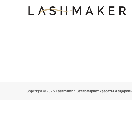
Copyright © 2025
Lashmaker • Супермаркет красоты и здоров