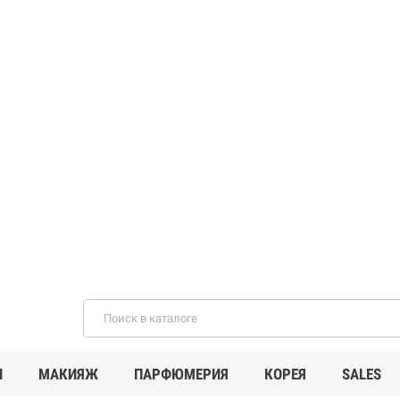
И
МАКИЯЖ
ПАРФЮМЕРИЯ
КОРЕЯ
SALES