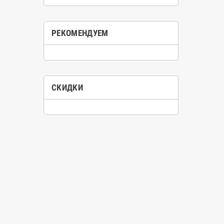
РЕКОМЕНДУЕМ
СКИДКИ