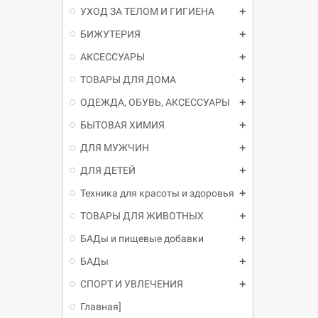
УХОД ЗА ТЕЛОМ И ГИГИЕНА
БИЖУТЕРИЯ
АКСЕССУАРЫ
ТОВАРЫ ДЛЯ ДОМА
ОДЕЖДА, ОБУВЬ, АКСЕССУАРЫ
БЫТОВАЯ ХИМИЯ
ДЛЯ МУЖЧИН
ДЛЯ ДЕТЕЙ
Техника для красоты и здоровья
ТОВАРЫ ДЛЯ ЖИВОТНЫХ
БАДы и пищевые добавки
БАДы
СПОРТ И УВЛЕЧЕНИЯ
Главная]