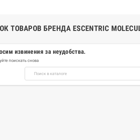
ОК ТОВАРОВ БРЕНДА ESCENTRIC MOLECU
осим извинения за неудобства.
уйте поискать снова