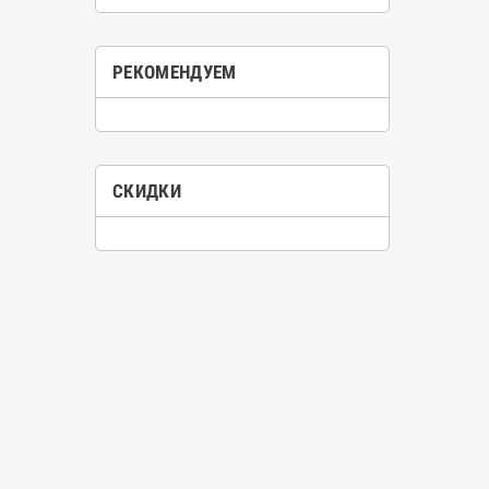
РЕКОМЕНДУЕМ
СКИДКИ