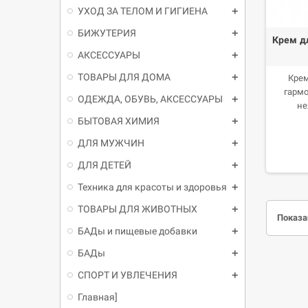
УХОД ЗА ТЕЛОМ И ГИГИЕНА
БИЖУТЕРИЯ
Крем д
АКСЕССУАРЫ
ТОВАРЫ ДЛЯ ДОМА
Крем
гармо
ОДЕЖДА, ОБУВЬ, АКСЕССУАРЫ
не
впит
БЫТОВАЯ ХИМИЯ
ДЛЯ МУЖЧИН
ДЛЯ ДЕТЕЙ
Техника для красоты и здоровья
ТОВАРЫ ДЛЯ ЖИВОТНЫХ
Показан
БАДы и пищевые добавки
БАДы
СПОРТ И УВЛЕЧЕНИЯ
Главная]