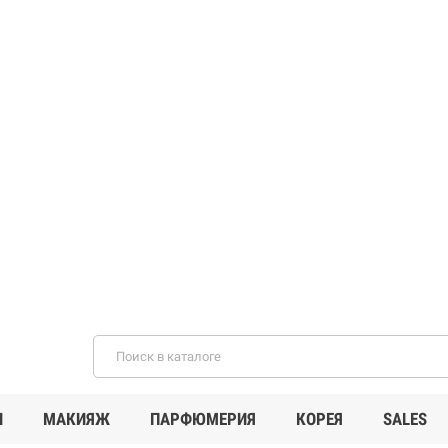
И
МАКИЯЖ
ПАРФЮМЕРИЯ
КОРЕЯ
SALES