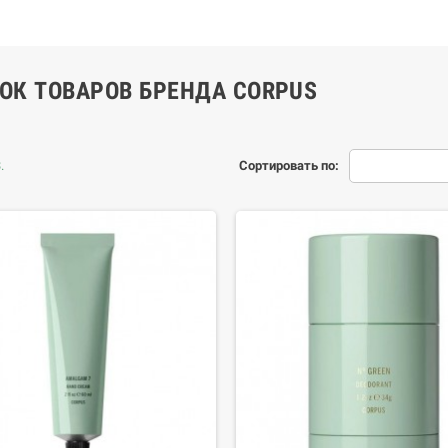
ОК ТОВАРОВ БРЕНДА CORPUS
.
Сортировать по: