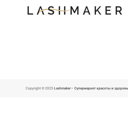
Copyright © 2025
Lashmaker • Супермаркет красоты и здоров