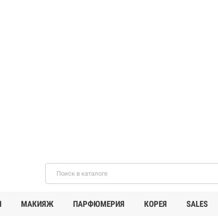
И
МАКИЯЖ
ПАРФЮМЕРИЯ
КОРЕЯ
SALES