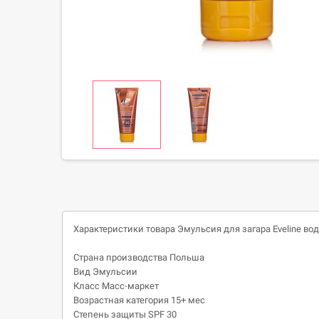
Характеристики товара Эмульсия для загара Eveline вод
Страна производства
Польша
Вид Эмульсии
Класс Масс-маркет
Возрастная категория 15+ мес
Степень защиты
SPF 30