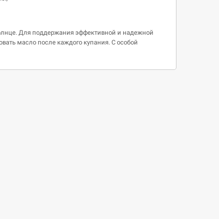
солнце. Для поддержания эффективной и надежной
вать масло после каждого купания. С особой