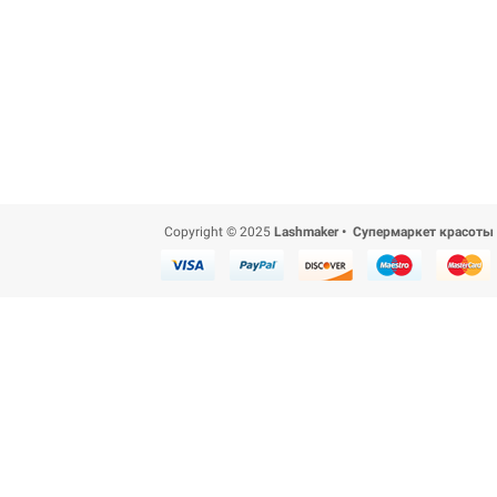
Copyright © 2025
Lashmaker • Супермаркет красоты