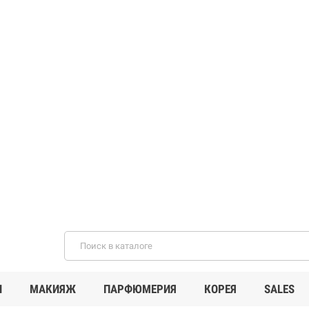
И
МАКИЯЖ
ПАРФЮМЕРИЯ
КОРЕЯ
SALES