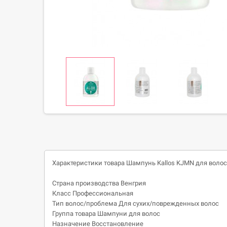
Характеристики товара Шампунь Kallos KJMN для воло
Страна производства
Венгрия
Класс
Профессиональная
Тип волос/проблема
Для сухих/поврежденных волос
Группа товара Шампуни для волос
Назначение Восстановление