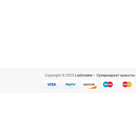
Copyright © 2025
Lashmaker • Супермаркет красоты