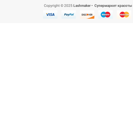
Copyright © 2025
Lashmaker • Супермаркет красоты