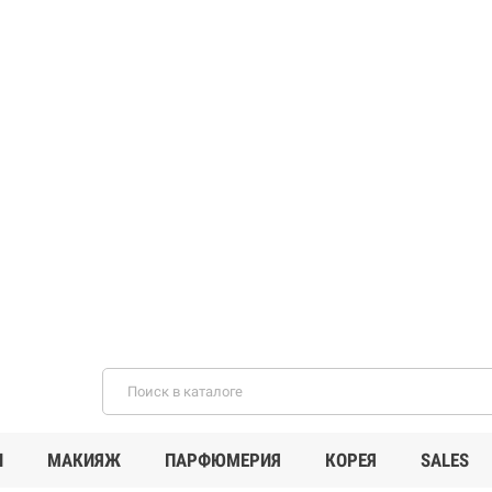
И
МАКИЯЖ
ПАРФЮМЕРИЯ
КОРЕЯ
SALES