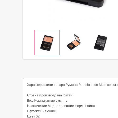
Характеристики товара Румяна Patricia Ledo Multi colour т
Страна производства
Китай
Вид Компактные румяна
Назначение
Моделирование формы лица
Эффект Сияющий
Цвет 02