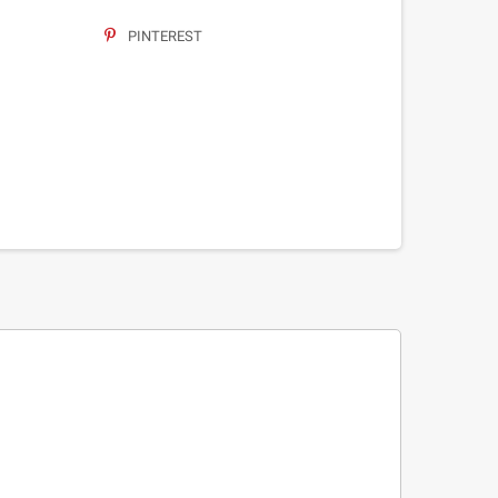
PINTEREST