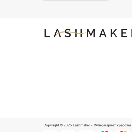
Copyright © 2025
Lashmaker • Супермаркет красоты