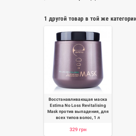
1 другой товар в той же категории
Восстанавливающая маска
Estima No Loss Revitalising
Mask против выпадения, для
всех типов волос, 1 л
329 грн