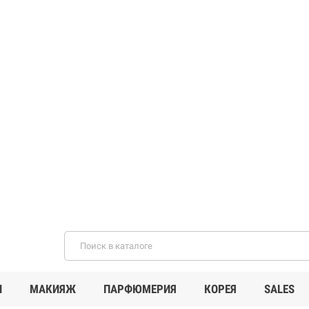
И
МАКИЯЖ
ПАРФЮМЕРИЯ
КОРЕЯ
SALES