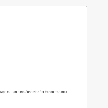
рованная вода Sandorine For Her заставляет